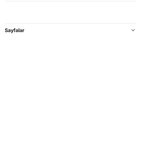
Sayfalar