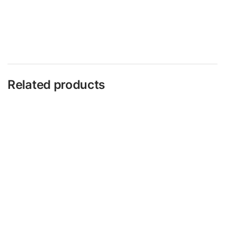
Related products