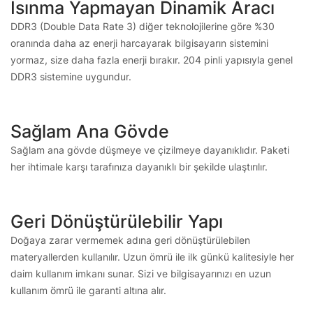
Isınma Yapmayan Dinamik Aracı
DDR3 (Double Data Rate 3) diğer teknolojilerine göre %30
oranında daha az enerji harcayarak bilgisayarın sistemini
yormaz, size daha fazla enerji bırakır. 204 pinli yapısıyla genel
DDR3 sistemine uygundur.
Sağlam Ana Gövde
Sağlam ana gövde düşmeye ve çizilmeye dayanıklıdır. Paketi
her ihtimale karşı tarafınıza dayanıklı bir şekilde ulaştırılır.
Geri Dönüştürülebilir Yapı
Doğaya zarar vermemek adına geri dönüştürülebilen
materyallerden kullanılır. Uzun ömrü ile ilk günkü kalitesiyle her
daim kullanım imkanı sunar. Sizi ve bilgisayarınızı en uzun
kullanım ömrü ile garanti altına alır.