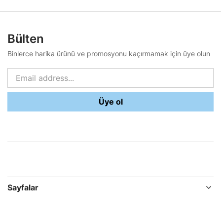
Bülten
Binlerce harika ürünü ve promosyonu kaçırmamak için üye olun
Üye ol
Sayfalar