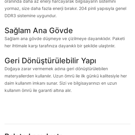
oranında daha az enerji harcayarak bilgisayarın sistemini
yormaz, size daha fazla enerji bırakır. 204 pinli yapısıyla genel
DDR3 sistemine uygundur.
Sağlam Ana Gövde
Sağlam ana gövde düşmeye ve çizilmeye dayanıklıdır. Paketi
her ihtimale karşı tarafınıza dayanıklı bir şekilde ulaştırılır.
Geri Dönüştürülebilir Yapı
Doğaya zarar vermemek adına geri dönüştürülebilen
materyallerden kullanılır. Uzun ömrü ile ilk günkü kalitesiyle her
daim kullanım imkanı sunar. Sizi ve bilgisayarınızı en uzun
kullanım ömrü ile garanti altına alır.