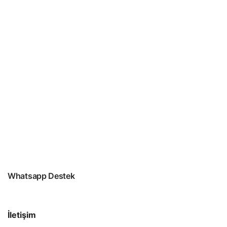
Whatsapp Destek
İletişim