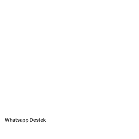
Whatsapp Destek