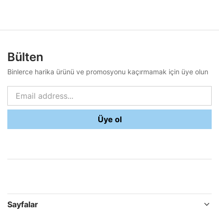
Bülten
Binlerce harika ürünü ve promosyonu kaçırmamak için üye olun
Üye ol
Sayfalar