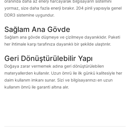
oranında daha az enerji harcayarak bilgisayarın sistemini
yormaz, size daha fazla enerji bırakır. 204 pinli yapısıyla genel
DDR3 sistemine uygundur.
Sağlam Ana Gövde
Sağlam ana gövde düşmeye ve çizilmeye dayanıklıdır. Paketi
her ihtimale karşı tarafınıza dayanıklı bir şekilde ulaştırılır.
Geri Dönüştürülebilir Yapı
Doğaya zarar vermemek adına geri dönüştürülebilen
materyallerden kullanılır. Uzun ömrü ile ilk günkü kalitesiyle her
daim kullanım imkanı sunar. Sizi ve bilgisayarınızı en uzun
kullanım ömrü ile garanti altına alır.